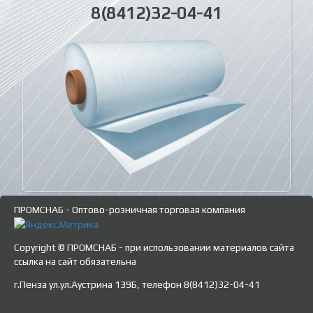
8(8412)32-04-41
ПРОМСНАБ - Оптово-розничная торговая компания
Copyright © ПРОМСНАБ - при использовании материалов сайта
ссылка на сайт обязательна
г.Пенза ул.ул.Аустрина 139Б, телефон 8(8412)32-04-41