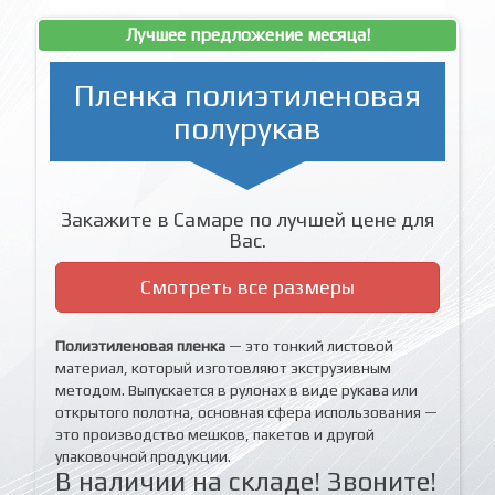
Лучшее предложение месяца!
Пленка полиэтиленовая
полурукав
Закажите в Самаре по лучшей цене для
Вас.
Смотреть все размеры
Полиэтиленовая пленка
— это тонкий листовой
материал, который изготовляют экструзивным
методом. Выпускается в рулонах в виде рукава или
открытого полотна, основная сфера использования —
это производство мешков, пакетов и другой
упаковочной продукции.
В наличии на складе! Звоните!