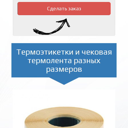
Сделать заказ
Термоэтикетки и чековая
термолента разных
размеров