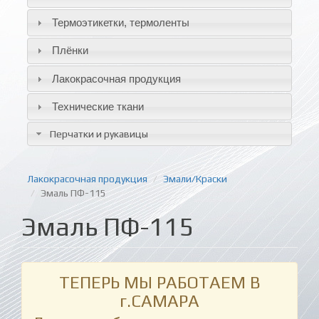
Термоэтикетки, термоленты
Плёнки
Лакокрасочная продукция
Технические ткани
Перчатки и рукавицы
Лакокрасочная продукция
Эмали/Краски
Эмаль ПФ-115
Эмаль ПФ-115
ТЕПЕРЬ МЫ РАБОТАЕМ В
г.САМАРА