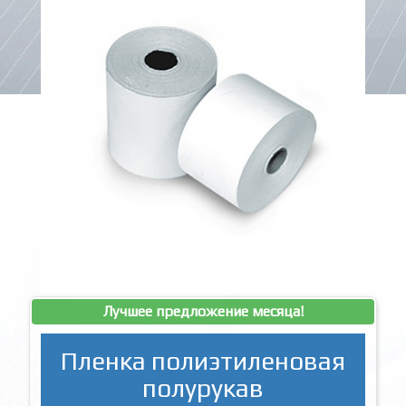
Лучшее предложение месяца!
Пленка полиэтиленовая
полурукав