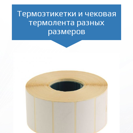
Термоэтикетки и чековая
термолента разных
размеров