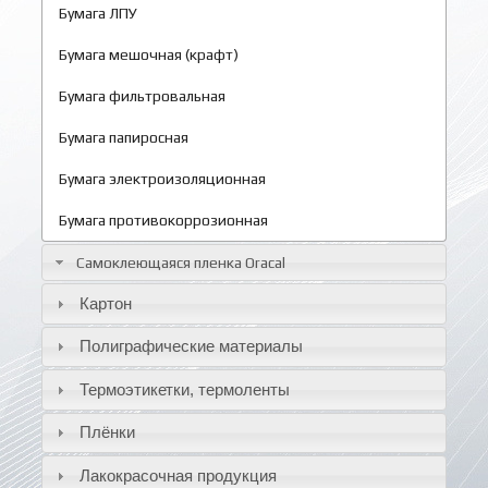
Бумага ЛПУ
Бумага мешочная (крафт)
Бумага фильтровальная
Бумага папиросная
Бумага электроизоляционная
Бумага противокоррозионная
Самоклеющаяся пленка Oracal
Картон
Полиграфические материалы
Термоэтикетки, термоленты
Плёнки
Лакокрасочная продукция