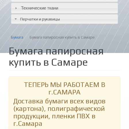
Технические ткани
Перчатки и рукавицы
Бумага
Бумага папиросная купить в Самаре
Бумага папиросная
купить в Самаре
ТЕПЕРЬ МЫ РАБОТАЕМ В
г.САМАРА
Доставка бумаги всех видов
(картона), полиграфической
продукции, пленки ПВХ в
г.Самара