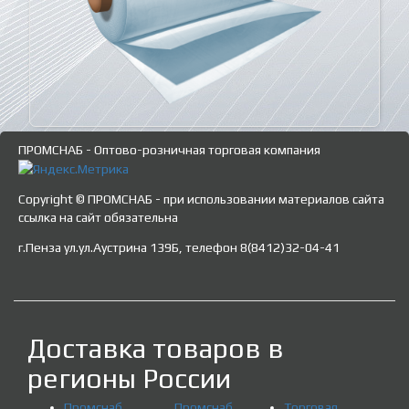
ПРОМСНАБ - Оптово-розничная торговая компания
Copyright © ПРОМСНАБ - при использовании материалов сайта
ссылка на сайт обязательна
г.Пенза ул.ул.Аустрина 139Б, телефон 8(8412)32-04-41
Доставка товаров в
регионы России
Промснаб
Промснаб
Торговая