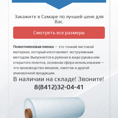
Закажите в Самаре по лучшей цене для
Вас.
Смотреть все размеры
Полиэтиленовая пленка
— это тонкий листовой
материал, который изготовляют экструзивным
методом. Выпускается в рулонах в виде рукава или
открытого полотна, основная сфера использования —
это производство мешков, пакетов и другой
упаковочной продукции.
В наличии на складе! Звоните!
8(8412)32-04-41