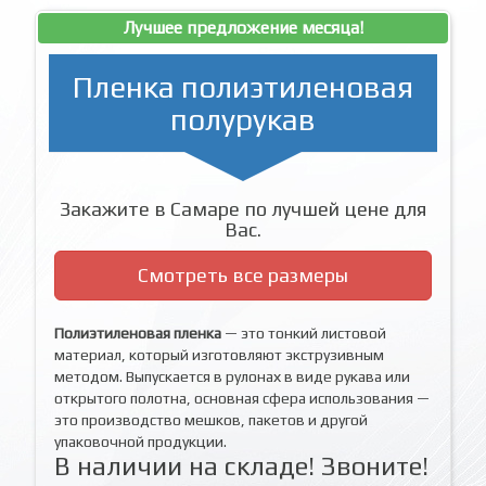
Лучшее предложение месяца!
Пленка полиэтиленовая
полурукав
Закажите в Самаре по лучшей цене для
Вас.
Смотреть все размеры
Полиэтиленовая пленка
— это тонкий листовой
материал, который изготовляют экструзивным
методом. Выпускается в рулонах в виде рукава или
открытого полотна, основная сфера использования —
это производство мешков, пакетов и другой
упаковочной продукции.
В наличии на складе! Звоните!