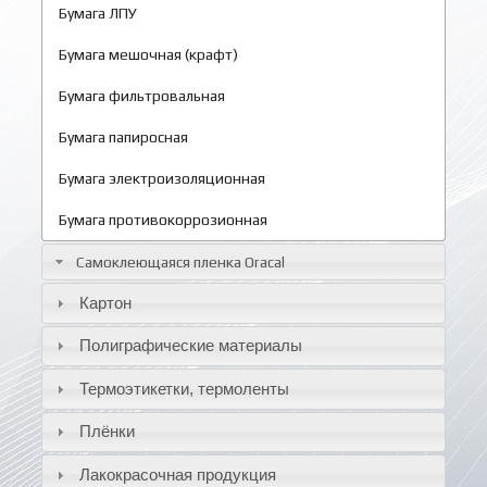
Бумага ЛПУ
Бумага мешочная (крафт)
Бумага фильтровальная
Бумага папиросная
Бумага электроизоляционная
Бумага противокоррозионная
Самоклеющаяся пленка Oracal
Картон
Полиграфические материалы
Термоэтикетки, термоленты
Плёнки
Лакокрасочная продукция