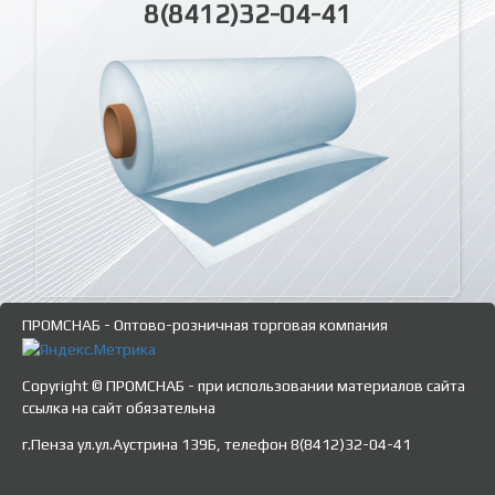
8(8412)32-04-41
ПРОМСНАБ - Оптово-розничная торговая компания
Copyright © ПРОМСНАБ - при использовании материалов сайта
ссылка на сайт обязательна
г.Пенза ул.ул.Аустрина 139Б, телефон 8(8412)32-04-41