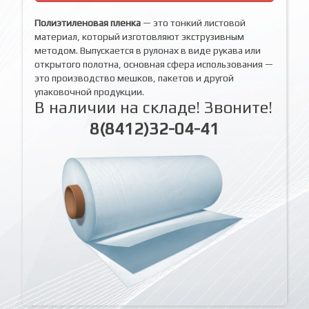
Полиэтиленовая пленка
— это тонкий листовой
материал, который изготовляют экструзивным
методом. Выпускается в рулонах в виде рукава или
открытого полотна, основная сфера использования —
это производство мешков, пакетов и другой
упаковочной продукции.
В наличии на складе! Звоните!
8(8412)32-04-41