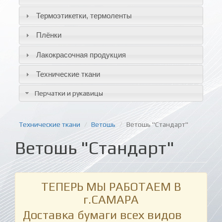
Термоэтикетки, термоленты
Плёнки
Лакокрасочная продукция
Технические ткани
Перчатки и рукавицы
Технические ткани
Ветошь
Ветошь "Стандарт"
Ветошь "Стандарт"
ТЕПЕРЬ МЫ РАБОТАЕМ В
г.САМАРА
Доставка бумаги всех видов