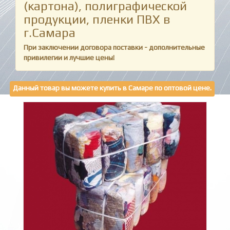
(картона), полиграфической
продукции, пленки ПВХ в
г.Самара
При заключении договора поставки - дополнительные
привилегии и лучшие цены!
Данный товар вы можете купить в Самаре по оптовой цене.