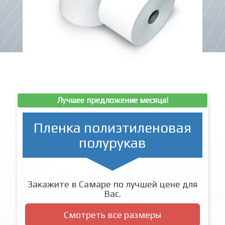
Лучшее предложение месяца!
Пленка полиэтиленовая
полурукав
Закажите в Самаре по лучшей цене для
Вас.
Смотреть все размеры