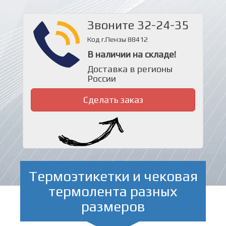
Звоните 32-24-35
Код г.Пензы 88412
В наличии на складе!
Доставка в регионы
России
Сделать заказ
Термоэтикетки и чековая
термолента разных
размеров