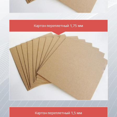
Картон переплетный 1,75 мм
Картон переплетный 1,5 мм