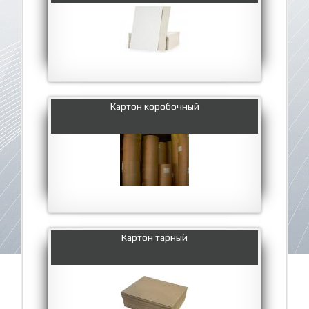
Картон коробочный
Картон тарный