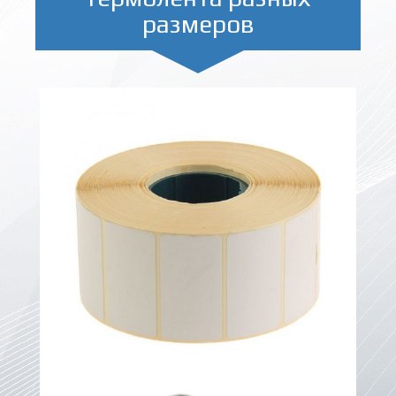
размеров