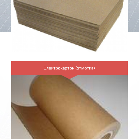
Электрокартон (отмотка)