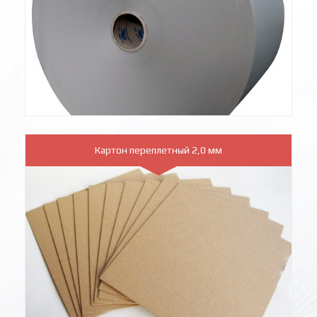
Картон переплетный 2,0 мм