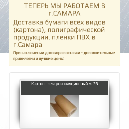
ТЕПЕРЬ МЫ РАБОТАЕМ В
г.САМАРА
Доставка бумаги всех видов
(картона), полиграфической
продукции, пленки ПВХ в
г.Самара
При заключении договора поставки - дополнительные
привилегии и лучшие цены!
Картон электроизоляционный м. ЭВ