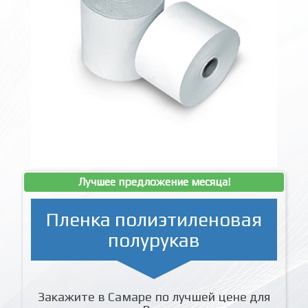
Лучшее предложение месяца!
Пленка полиэтиленовая
полурукав
Закажите в Самаре по лучшей цене для