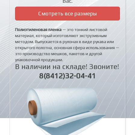
Вас.
Смотреть все размеры
Полиэтиленовая пленка
— это тонкий листовой
материал, который изготовляют экструзивным
методом. Выпускается в рулонах в виде рукава или
открытого полотна, основная сфера использования —
это производство мешков, пакетов и другой
упаковочной продукции.
В наличии на складе! Звоните!
8(8412)32-04-41