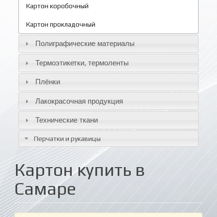
Картон коробочный
Картон прокладочный
Полиграфические материалы
Термоэтикетки, термоленты
Плёнки
Лакокрасочная продукция
Технические ткани
Перчатки и рукавицы
Картон купить в
Самаре