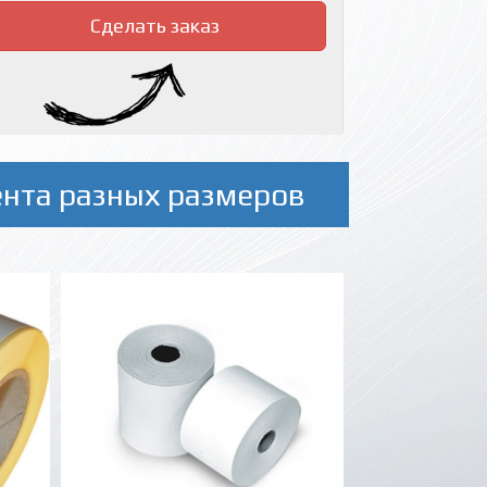
Сделать заказ
ента разных размеров